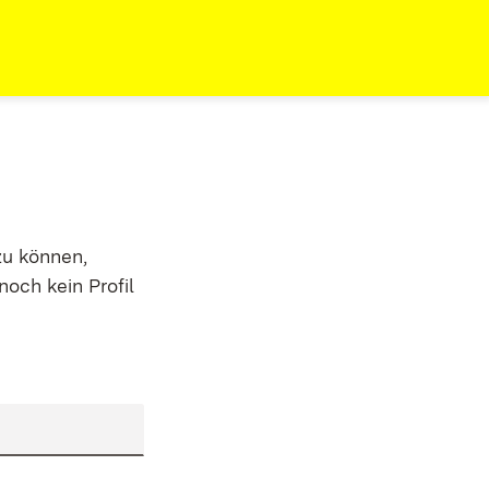
zu können,
noch kein Profil