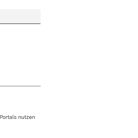
 Portals nutzen