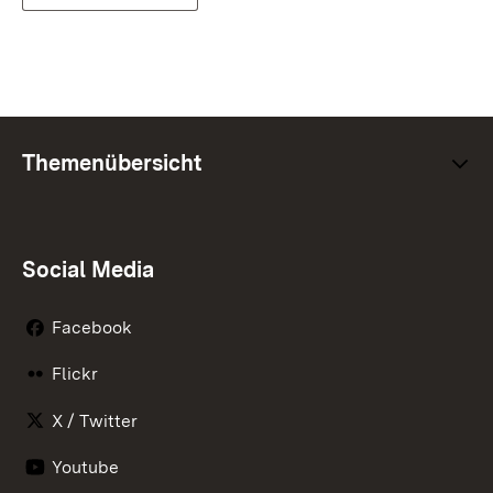
Themenübersicht
Social Media
Facebook
Flickr
X / Twitter
Youtube