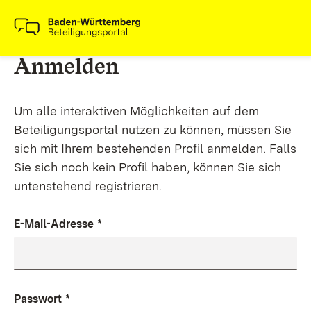
Anmelden
Um alle interaktiven Möglichkeiten auf dem
Beteiligungsportal nutzen zu können, müssen Sie
sich mit Ihrem bestehenden Profil anmelden. Falls
Sie sich noch kein Profil haben, können Sie sich
untenstehend registrieren.
E-Mail-Adresse
*
Passwort
*