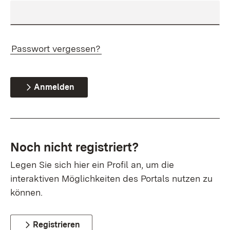
Passwort vergessen?
Anmelden
Noch nicht registriert?
Legen Sie sich hier ein Profil an, um die
interaktiven Möglichkeiten des Portals nutzen zu
können.
Registrieren