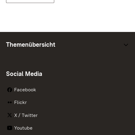
Themenübersicht
Social Media
Facebook
Flickr
X / Twitter
Youtube