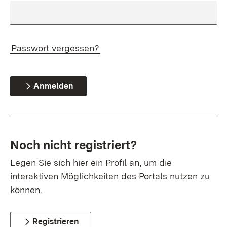
Passwort vergessen?
Anmelden
Noch nicht registriert?
Legen Sie sich hier ein Profil an, um die
interaktiven Möglichkeiten des Portals nutzen zu
können.
Registrieren