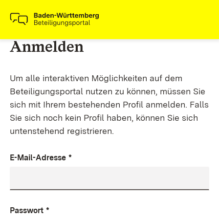
Anmelden
Um alle interaktiven Möglichkeiten auf dem
Beteiligungsportal nutzen zu können, müssen Sie
sich mit Ihrem bestehenden Profil anmelden. Falls
Sie sich noch kein Profil haben, können Sie sich
untenstehend registrieren.
E-Mail-Adresse
*
Passwort
*