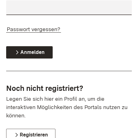
Passwort vergessen?
Anmelden
Noch nicht registriert?
Legen Sie sich hier ein Profil an, um die
interaktiven Möglichkeiten des Portals nutzen zu
können.
Registrieren