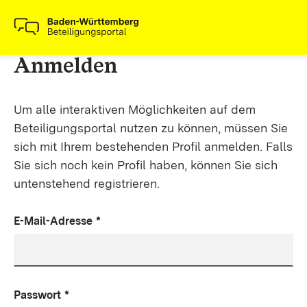
Anmelden
Um alle interaktiven Möglichkeiten auf dem
Beteiligungsportal nutzen zu können, müssen Sie
sich mit Ihrem bestehenden Profil anmelden. Falls
Sie sich noch kein Profil haben, können Sie sich
untenstehend registrieren.
E-Mail-Adresse
*
Passwort
*