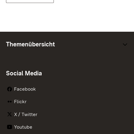
Themenübersicht
Social Media
Facebook
Flickr
X / Twitter
Youtube