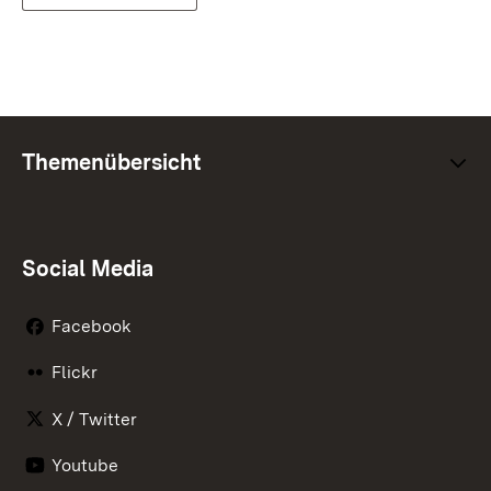
Themenübersicht
Social Media
Facebook
Flickr
X / Twitter
Youtube