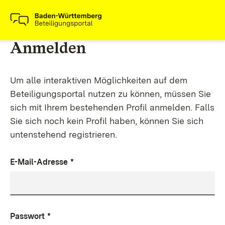
Anmelden
Um alle interaktiven Möglichkeiten auf dem
Beteiligungsportal nutzen zu können, müssen Sie
sich mit Ihrem bestehenden Profil anmelden. Falls
Sie sich noch kein Profil haben, können Sie sich
untenstehend registrieren.
E-Mail-Adresse
*
Passwort
*