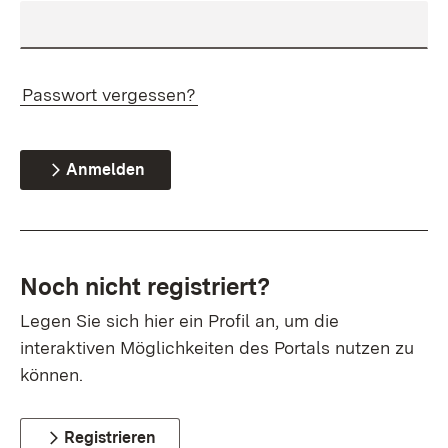
Passwort vergessen?
Anmelden
Noch nicht registriert?
Legen Sie sich hier ein Profil an, um die
interaktiven Möglichkeiten des Portals nutzen zu
können.
Registrieren