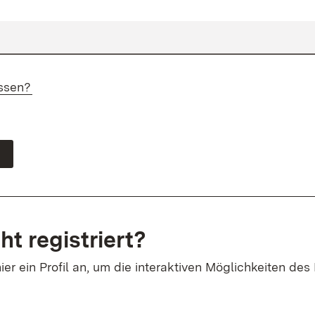
ssen?
ht registriert?
ier ein Profil an, um die interaktiven Möglichkeiten des