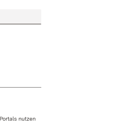
 Portals nutzen