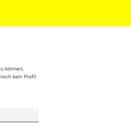
zu können,
noch kein Profil