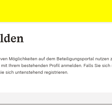
lden
tiven Möglichkeiten auf dem Beteiligungsportal nutzen 
mit Ihrem bestehenden Profil anmelden. Falls Sie sich 
ie sich untenstehend registrieren.