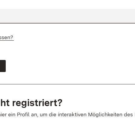
ssen?
ht registriert?
ier ein Profil an, um die interaktiven Möglichkeiten des