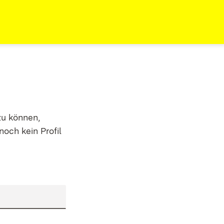
zu können,
noch kein Profil