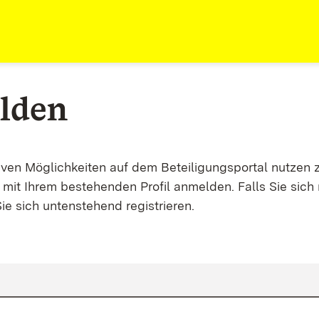
lden
tiven Möglichkeiten auf dem Beteiligungsportal nutzen 
mit Ihrem bestehenden Profil anmelden. Falls Sie sich 
ie sich untenstehend registrieren.