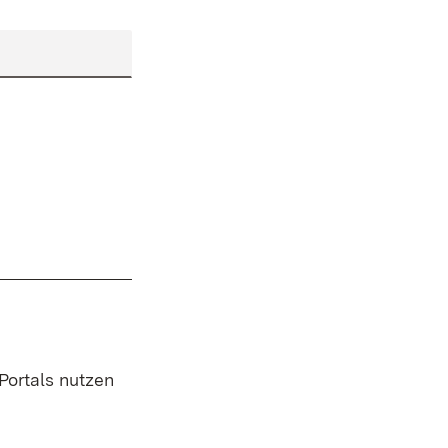
 Portals nutzen