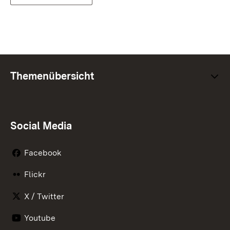
Themenübersicht
Social Media
Facebook
Flickr
X / Twitter
Youtube