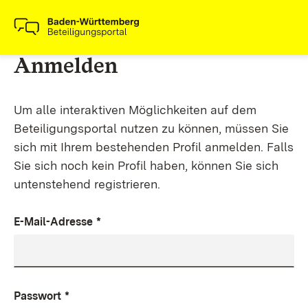
Anmelden
Um alle interaktiven Möglichkeiten auf dem
Beteiligungsportal nutzen zu können, müssen Sie
sich mit Ihrem bestehenden Profil anmelden. Falls
Sie sich noch kein Profil haben, können Sie sich
untenstehend registrieren.
E-Mail-Adresse
*
Passwort
*