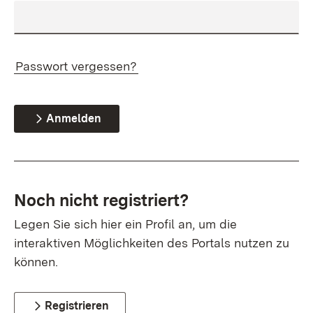
Passwort vergessen?
Anmelden
Noch nicht registriert?
Legen Sie sich hier ein Profil an, um die
interaktiven Möglichkeiten des Portals nutzen zu
können.
Registrieren