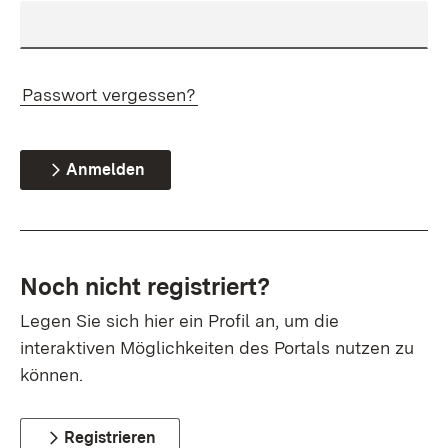
Passwort vergessen?
Anmelden
Noch nicht registriert?
Legen Sie sich hier ein Profil an, um die
interaktiven Möglichkeiten des Portals nutzen zu
können.
Registrieren