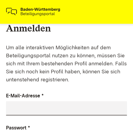
Anmelden
Um alle interaktiven Möglichkeiten auf dem
Beteiligungsportal nutzen zu können, müssen Sie
sich mit Ihrem bestehenden Profil anmelden. Falls
Sie sich noch kein Profil haben, können Sie sich
untenstehend registrieren.
E-Mail-Adresse
*
Passwort
*