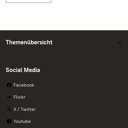
Themenübersicht
Social Media
Facebook
Flickr
X / Twitter
Youtube