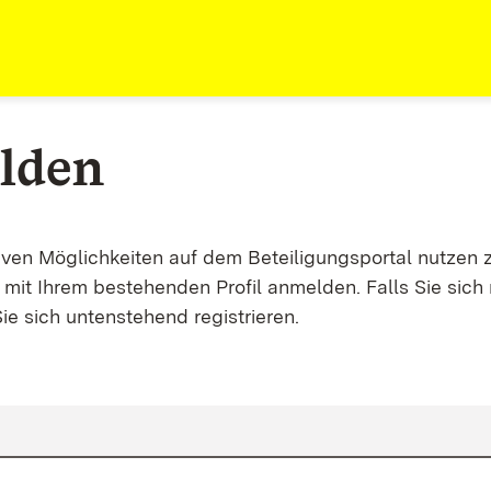
lden
tiven Möglichkeiten auf dem Beteiligungsportal nutzen 
mit Ihrem bestehenden Profil anmelden. Falls Sie sich 
ie sich untenstehend registrieren.