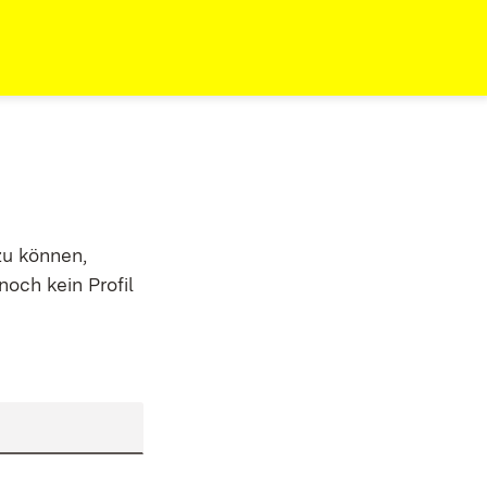
zu können,
noch kein Profil