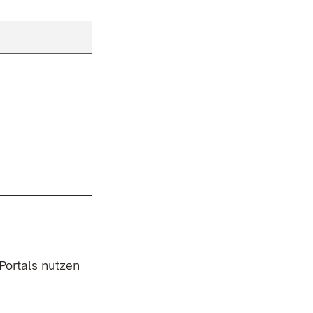
 Portals nutzen