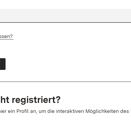
ssen?
ht registriert?
ier ein Profil an, um die interaktiven Möglichkeiten des