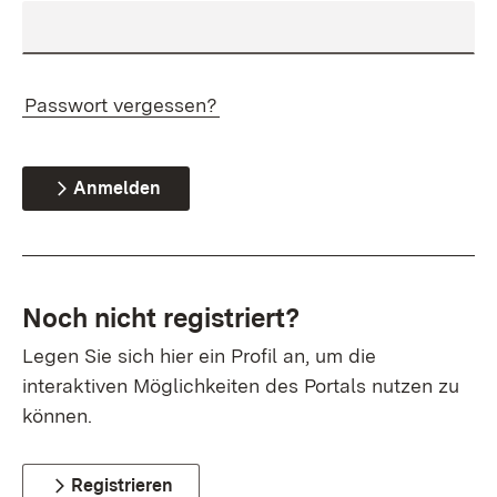
Passwort vergessen?
Anmelden
Noch nicht registriert?
Legen Sie sich hier ein Profil an, um die
interaktiven Möglichkeiten des Portals nutzen zu
können.
Registrieren