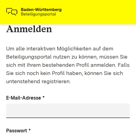
Anmelden
Um alle interaktiven Möglichkeiten auf dem
Beteiligungsportal nutzen zu können, müssen Sie
sich mit Ihrem bestehenden Profil anmelden. Falls
Sie sich noch kein Profil haben, können Sie sich
untenstehend registrieren.
E-Mail-Adresse
*
Passwort
*