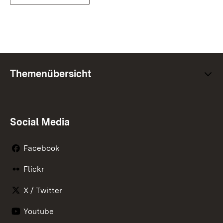
Themenübersicht
Social Media
Facebook
Flickr
X / Twitter
Youtube