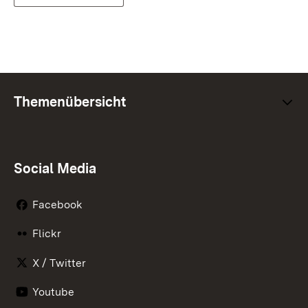
Themenübersicht
Social Media
Facebook
Flickr
X / Twitter
Youtube