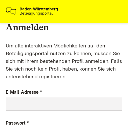
Anmelden
Um alle interaktiven Möglichkeiten auf dem
Beteiligungsportal nutzen zu können, müssen Sie
sich mit Ihrem bestehenden Profil anmelden. Falls
Sie sich noch kein Profil haben, können Sie sich
untenstehend registrieren.
E-Mail-Adresse
*
Passwort
*