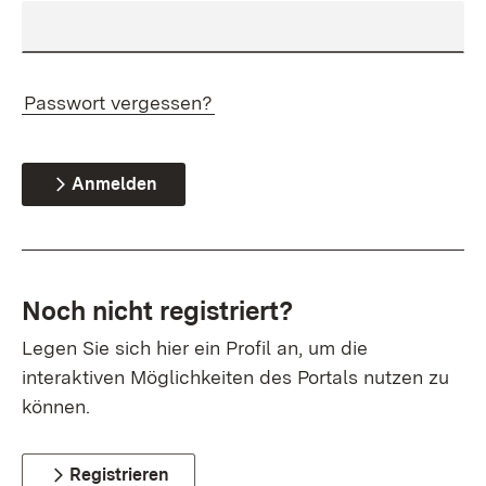
Passwort vergessen?
Anmelden
Noch nicht registriert?
Legen Sie sich hier ein Profil an, um die
interaktiven Möglichkeiten des Portals nutzen zu
können.
Registrieren