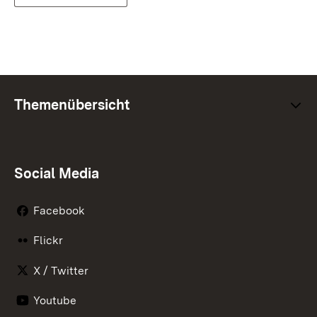
Themenübersicht
Social Media
Facebook
Flickr
X / Twitter
Youtube