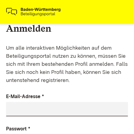
Anmelden
Um alle interaktiven Möglichkeiten auf dem
Beteiligungsportal nutzen zu können, müssen Sie
sich mit Ihrem bestehenden Profil anmelden. Falls
Sie sich noch kein Profil haben, können Sie sich
untenstehend registrieren.
E-Mail-Adresse
*
Passwort
*