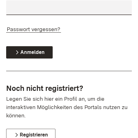
Passwort vergessen?
Anmelden
Noch nicht registriert?
Legen Sie sich hier ein Profil an, um die
interaktiven Möglichkeiten des Portals nutzen zu
können.
Registrieren