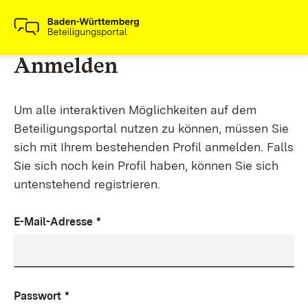
Anmelden
Um alle interaktiven Möglichkeiten auf dem
Beteiligungsportal nutzen zu können, müssen Sie
sich mit Ihrem bestehenden Profil anmelden. Falls
Sie sich noch kein Profil haben, können Sie sich
untenstehend registrieren.
E-Mail-Adresse
*
Passwort
*