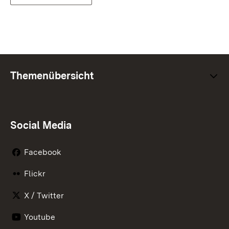
Themenübersicht
Social Media
Facebook
Flickr
X / Twitter
Youtube