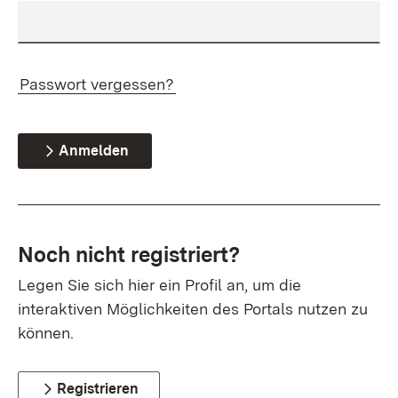
Passwort vergessen?
Anmelden
Noch nicht registriert?
Legen Sie sich hier ein Profil an, um die
interaktiven Möglichkeiten des Portals nutzen zu
können.
Registrieren