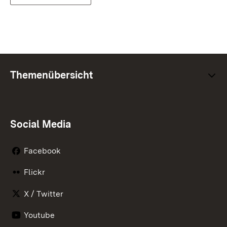
Themenübersicht
Social Media
Facebook
Flickr
X / Twitter
Youtube