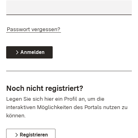
Passwort vergessen?
Anmelden
Noch nicht registriert?
Legen Sie sich hier ein Profil an, um die
interaktiven Möglichkeiten des Portals nutzen zu
können.
Registrieren