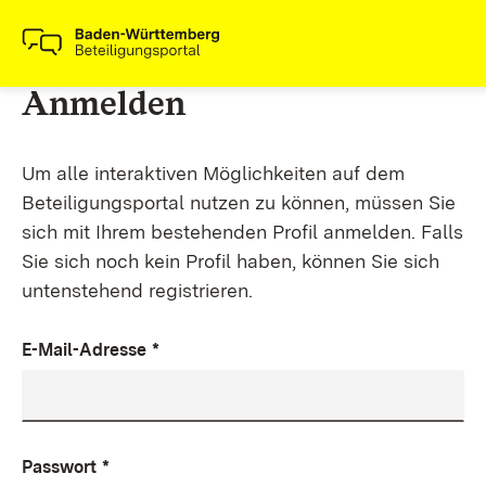
Anmelden
Um alle interaktiven Möglichkeiten auf dem
Beteiligungsportal nutzen zu können, müssen Sie
sich mit Ihrem bestehenden Profil anmelden. Falls
Sie sich noch kein Profil haben, können Sie sich
untenstehend registrieren.
E-Mail-Adresse
*
Passwort
*