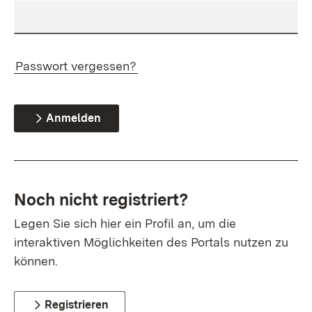
Passwort vergessen?
Anmelden
Noch nicht registriert?
Legen Sie sich hier ein Profil an, um die
interaktiven Möglichkeiten des Portals nutzen zu
können.
Registrieren