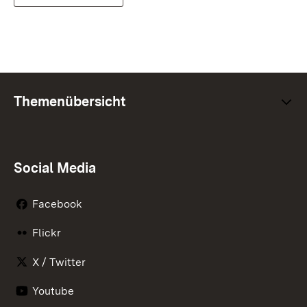
Themenübersicht
Social Media
Facebook
Flickr
X / Twitter
Youtube