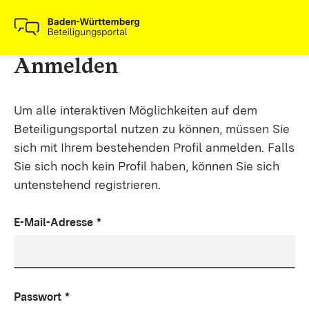
Anmelden
Um alle interaktiven Möglichkeiten auf dem
Beteiligungsportal nutzen zu können, müssen Sie
sich mit Ihrem bestehenden Profil anmelden. Falls
Sie sich noch kein Profil haben, können Sie sich
untenstehend registrieren.
E-Mail-Adresse
*
Passwort
*