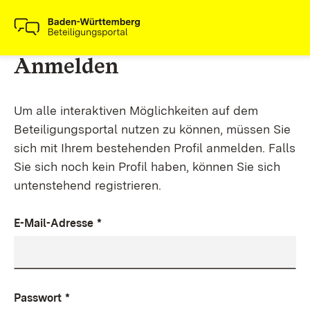
Anmelden
Um alle interaktiven Möglichkeiten auf dem
Beteiligungsportal nutzen zu können, müssen Sie
sich mit Ihrem bestehenden Profil anmelden. Falls
Sie sich noch kein Profil haben, können Sie sich
untenstehend registrieren.
E-Mail-Adresse
*
Passwort
*