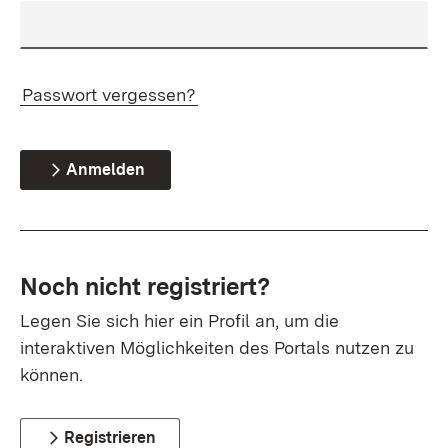
Passwort vergessen?
Anmelden
Noch nicht registriert?
Legen Sie sich hier ein Profil an, um die
interaktiven Möglichkeiten des Portals nutzen zu
können.
Registrieren