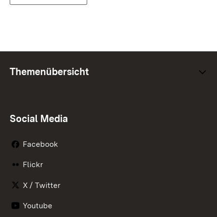
Themenübersicht
Social Media
Facebook
Flickr
X / Twitter
Youtube