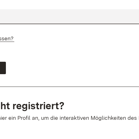
ssen?
ht registriert?
ier ein Profil an, um die interaktiven Möglichkeiten des