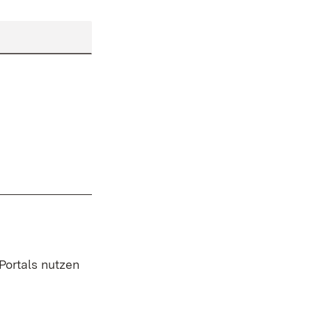
 Portals nutzen