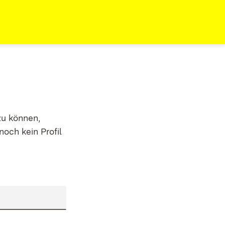
zu können,
noch kein Profil