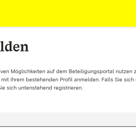
lden
tiven Möglichkeiten auf dem Beteiligungsportal nutzen 
mit Ihrem bestehenden Profil anmelden. Falls Sie sich 
ie sich untenstehend registrieren.