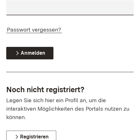
Passwort vergessen?
Anmelden
Noch nicht registriert?
Legen Sie sich hier ein Profil an, um die
interaktiven Möglichkeiten des Portals nutzen zu
können.
Registrieren