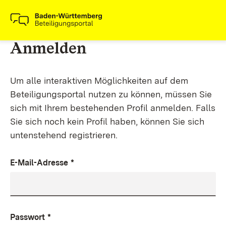
Anmelden
Um alle interaktiven Möglichkeiten auf dem
Beteiligungsportal nutzen zu können, müssen Sie
sich mit Ihrem bestehenden Profil anmelden. Falls
Sie sich noch kein Profil haben, können Sie sich
untenstehend registrieren.
E-Mail-Adresse
*
Passwort
*