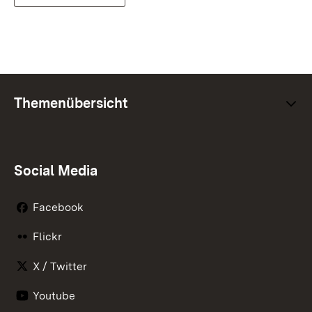
Themenübersicht
Social Media
Facebook
Flickr
X / Twitter
Youtube