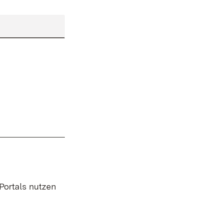
 Portals nutzen