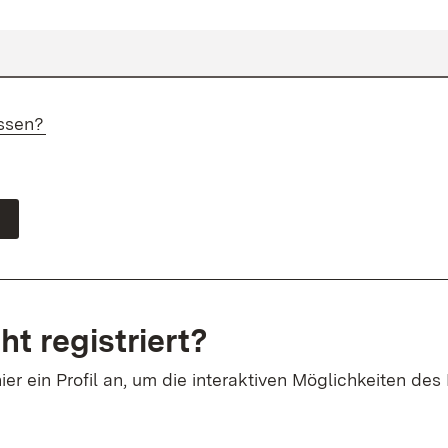
ssen?
ht registriert?
ier ein Profil an, um die interaktiven Möglichkeiten des