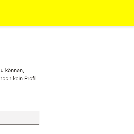
zu können,
noch kein Profil