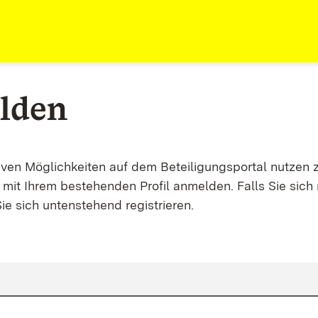
lden
tiven Möglichkeiten auf dem Beteiligungsportal nutzen 
mit Ihrem bestehenden Profil anmelden. Falls Sie sich 
ie sich untenstehend registrieren.