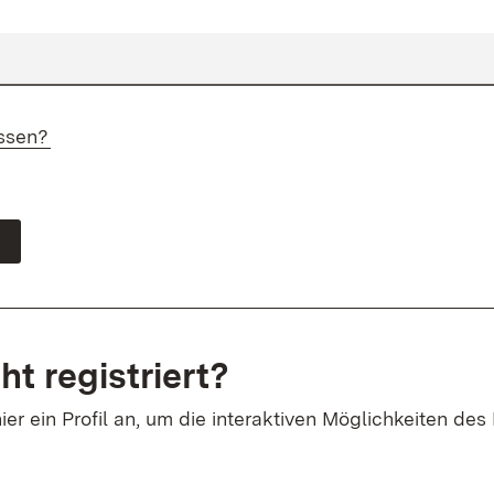
ssen?
ht registriert?
ier ein Profil an, um die interaktiven Möglichkeiten des