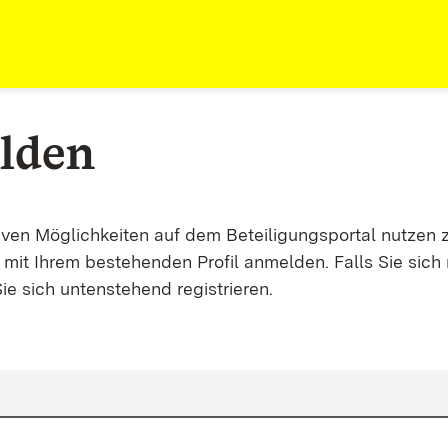
lden
tiven Möglichkeiten auf dem Beteiligungsportal nutzen 
mit Ihrem bestehenden Profil anmelden. Falls Sie sich 
ie sich untenstehend registrieren.