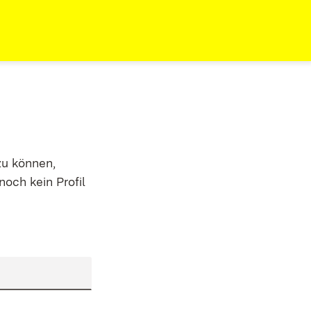
zu können,
noch kein Profil