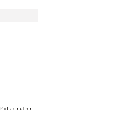
 Portals nutzen