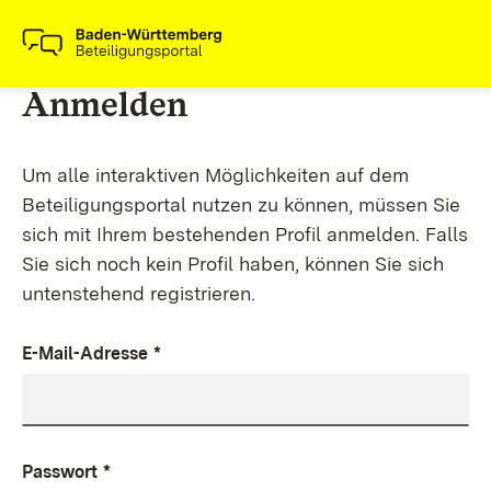
Anmelden
Um alle interaktiven Möglichkeiten auf dem
Beteiligungsportal nutzen zu können, müssen Sie
sich mit Ihrem bestehenden Profil anmelden. Falls
Sie sich noch kein Profil haben, können Sie sich
untenstehend registrieren.
E-Mail-Adresse
*
Passwort
*