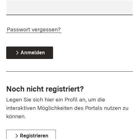
Passwort vergessen?
Anmelden
Noch nicht registriert?
Legen Sie sich hier ein Profil an, um die
interaktiven Möglichkeiten des Portals nutzen zu
können.
Registrieren