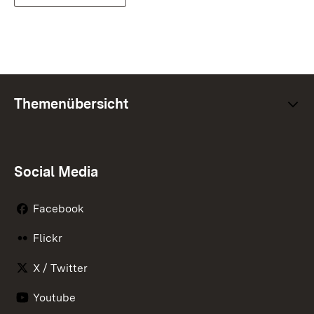
Themenübersicht
Social Media
Facebook
Flickr
X / Twitter
Youtube