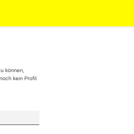
zu können,
noch kein Profil