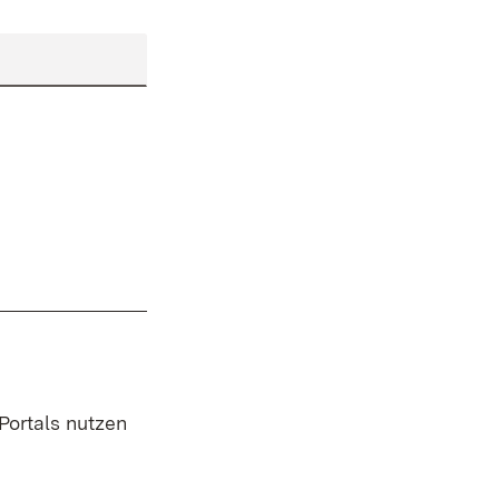
 Portals nutzen