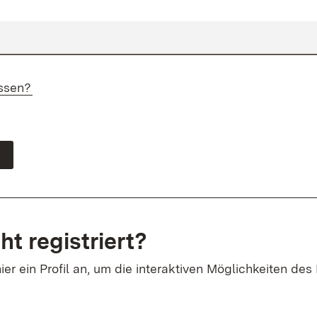
ssen?
ht registriert?
ier ein Profil an, um die interaktiven Möglichkeiten des