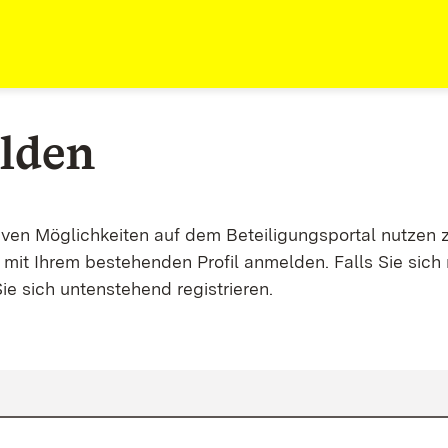
lden
tiven Möglichkeiten auf dem Beteiligungsportal nutzen 
mit Ihrem bestehenden Profil anmelden. Falls Sie sich 
ie sich untenstehend registrieren.