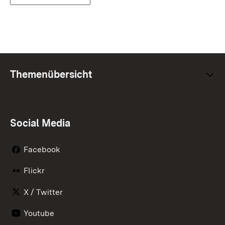
Themenübersicht
Social Media
Facebook
Flickr
X / Twitter
Youtube