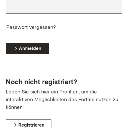
Passwort vergessen?
Anmelden
Noch nicht registriert?
Legen Sie sich hier ein Profil an, um die
interaktiven Möglichkeiten des Portals nutzen zu
können.
Registrieren