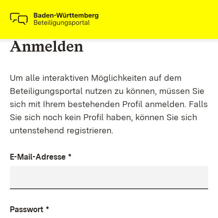
Anmelden
Um alle interaktiven Möglichkeiten auf dem
Beteiligungsportal nutzen zu können, müssen Sie
sich mit Ihrem bestehenden Profil anmelden. Falls
Sie sich noch kein Profil haben, können Sie sich
untenstehend registrieren.
E-Mail-Adresse
*
Passwort
*