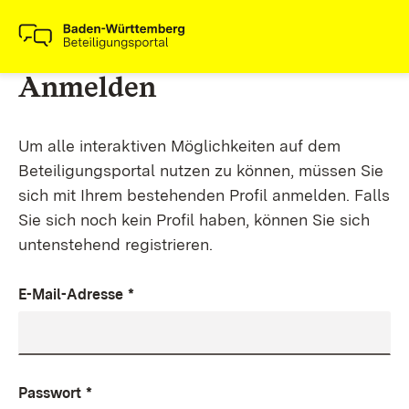
Anmelden
Um alle interaktiven Möglichkeiten auf dem
Beteiligungsportal nutzen zu können, müssen Sie
sich mit Ihrem bestehenden Profil anmelden. Falls
Sie sich noch kein Profil haben, können Sie sich
untenstehend registrieren.
E-Mail-Adresse
*
Passwort
*