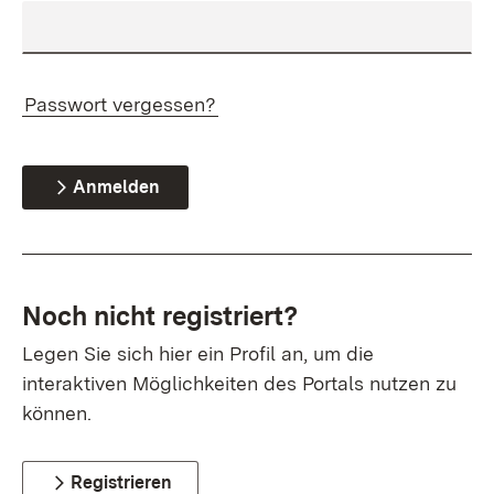
Passwort vergessen?
Anmelden
Noch nicht registriert?
Legen Sie sich hier ein Profil an, um die
interaktiven Möglichkeiten des Portals nutzen zu
können.
Registrieren