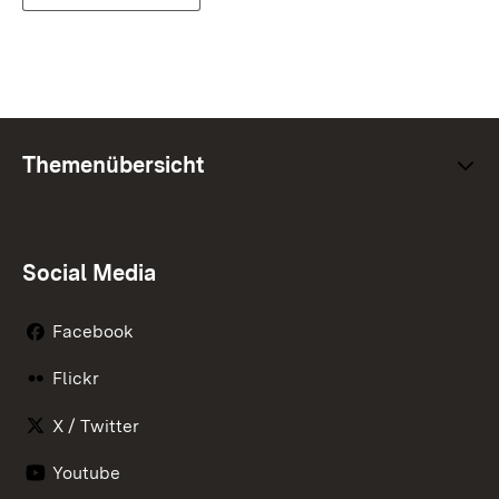
Themenübersicht
Social Media
Facebook
Flickr
X / Twitter
Youtube