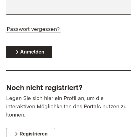
Passwort vergessen?
Anmelden
Noch nicht registriert?
Legen Sie sich hier ein Profil an, um die
interaktiven Möglichkeiten des Portals nutzen zu
können.
Registrieren