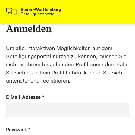
Anmelden
Um alle interaktiven Möglichkeiten auf dem
Beteiligungsportal nutzen zu können, müssen Sie
sich mit Ihrem bestehenden Profil anmelden. Falls
Sie sich noch kein Profil haben, können Sie sich
untenstehend registrieren.
E-Mail-Adresse
*
Passwort
*