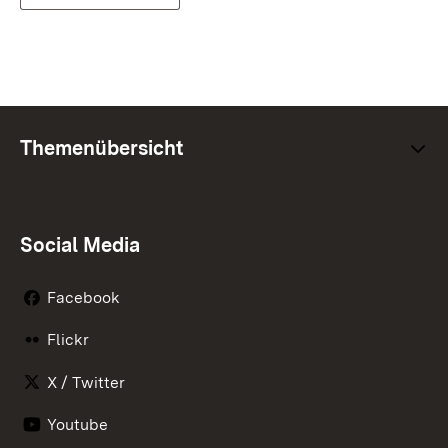
Themenübersicht
Social Media
Facebook
Flickr
X / Twitter
Youtube