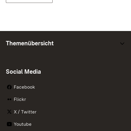
Themenübersicht
Social Media
Facebook
Flickr
X / Twitter
Youtube