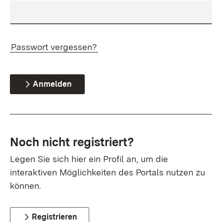
Passwort vergessen?
Anmelden
Noch nicht registriert?
Legen Sie sich hier ein Profil an, um die
interaktiven Möglichkeiten des Portals nutzen zu
können.
Registrieren