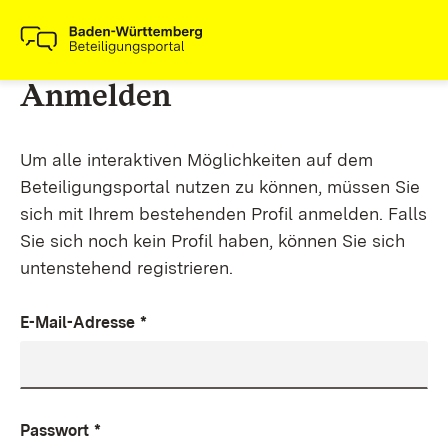
Anmelden
Um alle interaktiven Möglichkeiten auf dem
Beteiligungsportal nutzen zu können, müssen Sie
sich mit Ihrem bestehenden Profil anmelden. Falls
Sie sich noch kein Profil haben, können Sie sich
untenstehend registrieren.
E-Mail-Adresse
*
Passwort
*