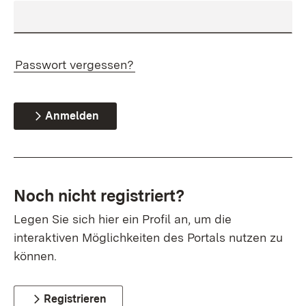
Passwort vergessen?
Anmelden
Noch nicht registriert?
Legen Sie sich hier ein Profil an, um die
interaktiven Möglichkeiten des Portals nutzen zu
können.
Registrieren