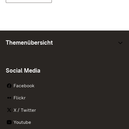
Themenübersicht
Social Media
Facebook
Flickr
X / Twitter
Youtube