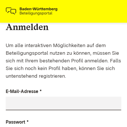
Anmelden
Um alle interaktiven Möglichkeiten auf dem
Beteiligungsportal nutzen zu können, müssen Sie
sich mit Ihrem bestehenden Profil anmelden. Falls
Sie sich noch kein Profil haben, können Sie sich
untenstehend registrieren.
E-Mail-Adresse
*
Passwort
*