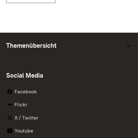
Themenübersicht
Social Media
Facebook
Flickr
X / Twitter
Youtube