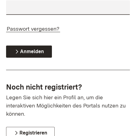
Passwort vergessen?
Anmelden
Noch nicht registriert?
Legen Sie sich hier ein Profil an, um die
interaktiven Möglichkeiten des Portals nutzen zu
können.
Registrieren