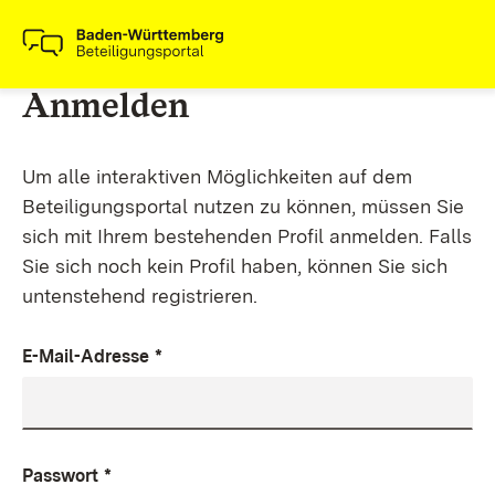
Anmelden
Um alle interaktiven Möglichkeiten auf dem
Beteiligungsportal nutzen zu können, müssen Sie
sich mit Ihrem bestehenden Profil anmelden. Falls
Sie sich noch kein Profil haben, können Sie sich
untenstehend registrieren.
E-Mail-Adresse
*
Passwort
*