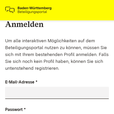
Anmelden
Um alle interaktiven Möglichkeiten auf dem
Beteiligungsportal nutzen zu können, müssen Sie
sich mit Ihrem bestehenden Profil anmelden. Falls
Sie sich noch kein Profil haben, können Sie sich
untenstehend registrieren.
E-Mail-Adresse
*
Passwort
*