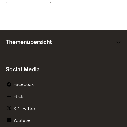
Themenübersicht
Social Media
Facebook
Flickr
X / Twitter
Youtube