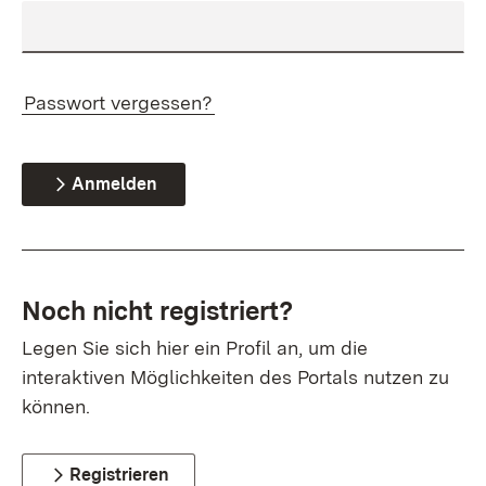
Passwort vergessen?
Anmelden
Noch nicht registriert?
Legen Sie sich hier ein Profil an, um die
interaktiven Möglichkeiten des Portals nutzen zu
können.
Registrieren