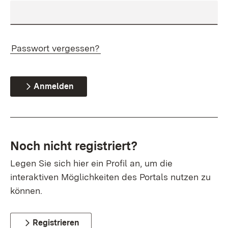
Passwort vergessen?
Anmelden
Noch nicht registriert?
Legen Sie sich hier ein Profil an, um die
interaktiven Möglichkeiten des Portals nutzen zu
können.
Registrieren