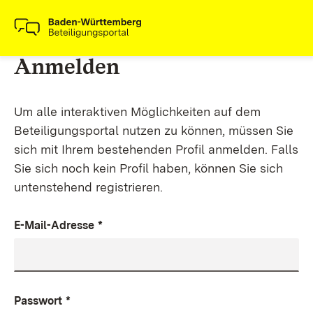
Anmelden
Um alle interaktiven Möglichkeiten auf dem
Beteiligungsportal nutzen zu können, müssen Sie
sich mit Ihrem bestehenden Profil anmelden. Falls
Sie sich noch kein Profil haben, können Sie sich
untenstehend registrieren.
E-Mail-Adresse
*
Passwort
*