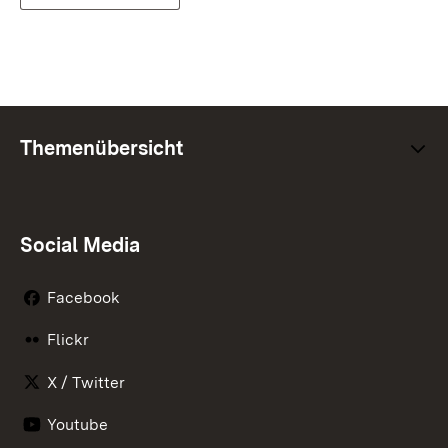
Themenübersicht
Social Media
Facebook
Flickr
X / Twitter
Youtube