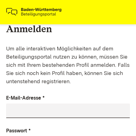
Anmelden
Um alle interaktiven Möglichkeiten auf dem
Beteiligungsportal nutzen zu können, müssen Sie
sich mit Ihrem bestehenden Profil anmelden. Falls
Sie sich noch kein Profil haben, können Sie sich
untenstehend registrieren.
E-Mail-Adresse
*
Passwort
*