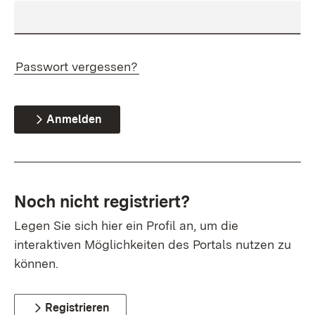
Passwort vergessen?
Anmelden
Noch nicht registriert?
Legen Sie sich hier ein Profil an, um die
interaktiven Möglichkeiten des Portals nutzen zu
können.
Registrieren