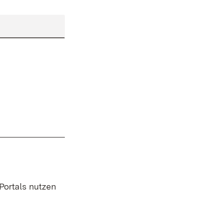
 Portals nutzen