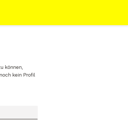
zu können,
noch kein Profil