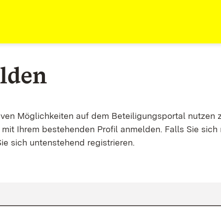
lden
tiven Möglichkeiten auf dem Beteiligungsportal nutzen 
mit Ihrem bestehenden Profil anmelden. Falls Sie sich 
ie sich untenstehend registrieren.