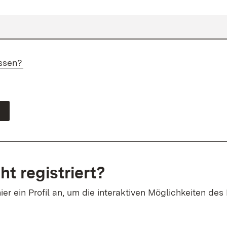
ssen?
ht registriert?
ier ein Profil an, um die interaktiven Möglichkeiten des