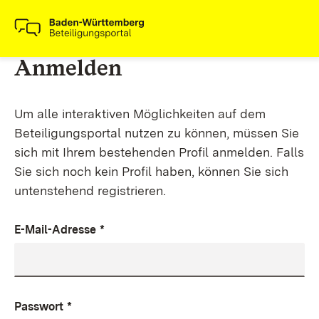
Anmelden
Um alle interaktiven Möglichkeiten auf dem
Beteiligungsportal nutzen zu können, müssen Sie
sich mit Ihrem bestehenden Profil anmelden. Falls
Sie sich noch kein Profil haben, können Sie sich
untenstehend registrieren.
E-Mail-Adresse
*
Passwort
*