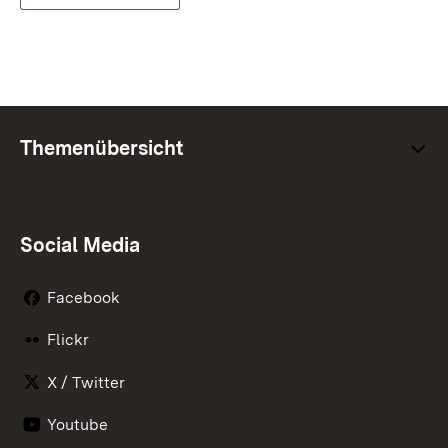
Themenübersicht
Social Media
Facebook
Flickr
X / Twitter
Youtube