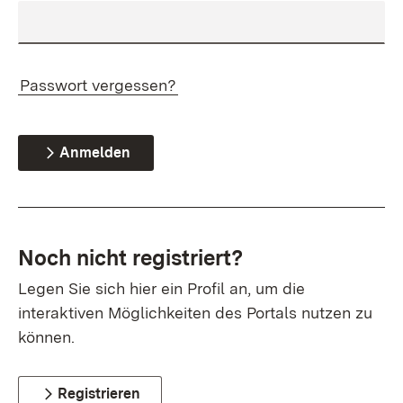
Passwort vergessen?
Anmelden
Noch nicht registriert?
Legen Sie sich hier ein Profil an, um die
interaktiven Möglichkeiten des Portals nutzen zu
können.
Registrieren