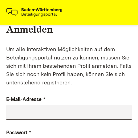
Anmelden
Um alle interaktiven Möglichkeiten auf dem
Beteiligungsportal nutzen zu können, müssen Sie
sich mit Ihrem bestehenden Profil anmelden. Falls
Sie sich noch kein Profil haben, können Sie sich
untenstehend registrieren.
E-Mail-Adresse
*
Passwort
*