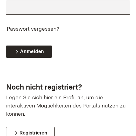
Passwort vergessen?
Anmelden
Noch nicht registriert?
Legen Sie sich hier ein Profil an, um die
interaktiven Möglichkeiten des Portals nutzen zu
können.
Registrieren