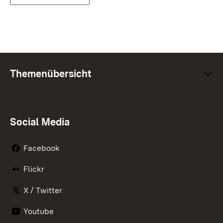
Themenübersicht
Social Media
Facebook
Flickr
X / Twitter
Youtube