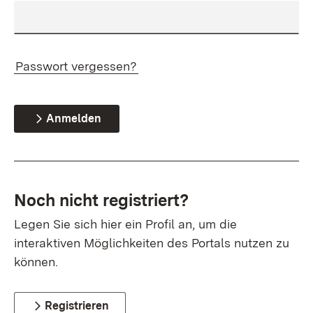
Passwort vergessen?
Anmelden
Noch nicht registriert?
Legen Sie sich hier ein Profil an, um die
interaktiven Möglichkeiten des Portals nutzen zu
können.
Registrieren