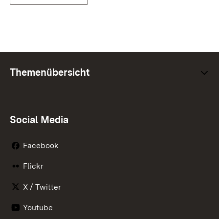
Themenübersicht
Social Media
Facebook
Flickr
X / Twitter
Youtube