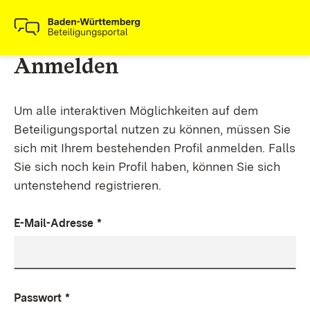
Anmelden
Um alle interaktiven Möglichkeiten auf dem
Beteiligungsportal nutzen zu können, müssen Sie
sich mit Ihrem bestehenden Profil anmelden. Falls
Sie sich noch kein Profil haben, können Sie sich
untenstehend registrieren.
E-Mail-Adresse
*
Passwort
*