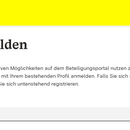
lden
tiven Möglichkeiten auf dem Beteiligungsportal nutzen 
mit Ihrem bestehenden Profil anmelden. Falls Sie sich 
ie sich untenstehend registrieren.