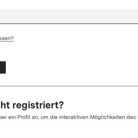
ssen?
ht registriert?
ier ein Profil an, um die interaktiven Möglichkeiten des