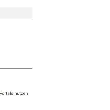
 Portals nutzen