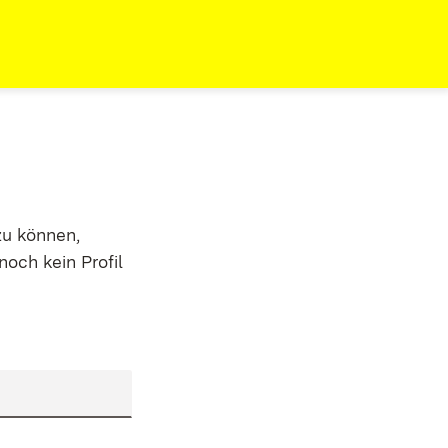
zu können,
noch kein Profil