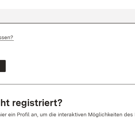
ssen?
ht registriert?
ier ein Profil an, um die interaktiven Möglichkeiten des