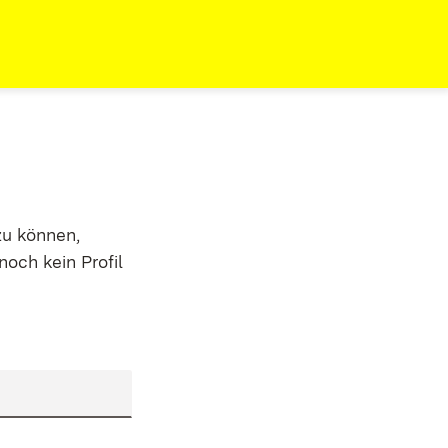
zu können,
noch kein Profil