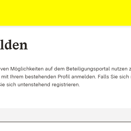
lden
tiven Möglichkeiten auf dem Beteiligungsportal nutzen 
mit Ihrem bestehenden Profil anmelden. Falls Sie sich 
ie sich untenstehend registrieren.