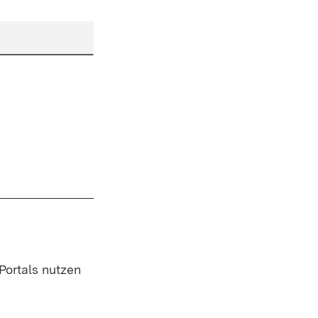
 Portals nutzen