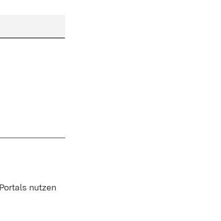
 Portals nutzen