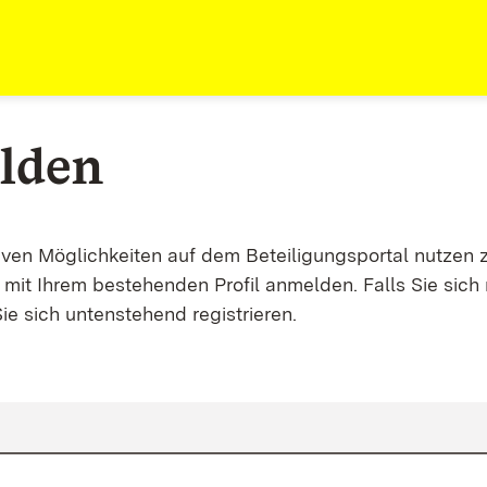
lden
tiven Möglichkeiten auf dem Beteiligungsportal nutzen 
mit Ihrem bestehenden Profil anmelden. Falls Sie sich 
ie sich untenstehend registrieren.