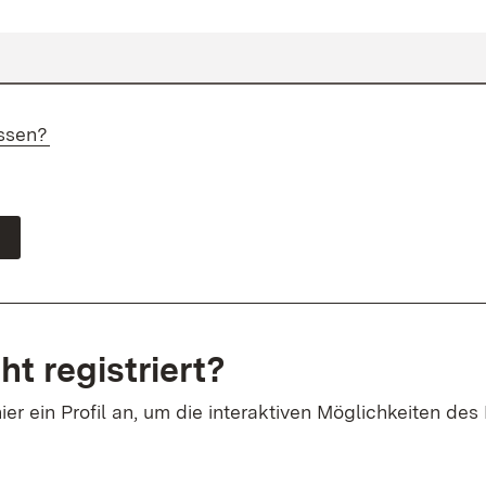
ssen?
ht registriert?
ier ein Profil an, um die interaktiven Möglichkeiten des