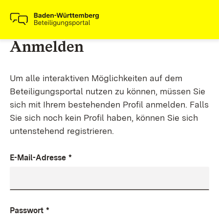
Anmelden
Um alle interaktiven Möglichkeiten auf dem
Beteiligungsportal nutzen zu können, müssen Sie
sich mit Ihrem bestehenden Profil anmelden. Falls
Sie sich noch kein Profil haben, können Sie sich
untenstehend registrieren.
E-Mail-Adresse
*
Passwort
*