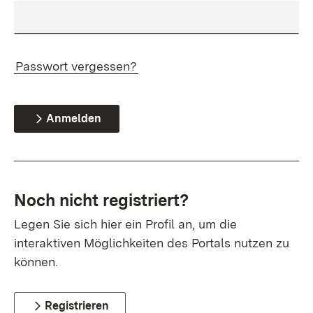
Passwort vergessen?
Anmelden
Noch nicht registriert?
Legen Sie sich hier ein Profil an, um die
interaktiven Möglichkeiten des Portals nutzen zu
können.
Registrieren