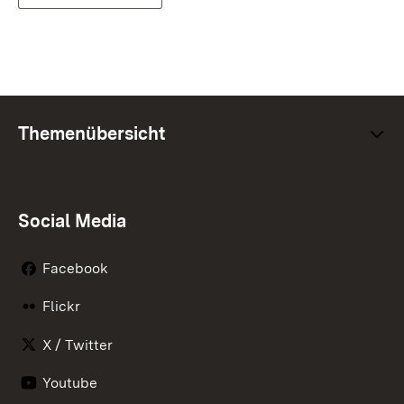
Themenübersicht
Social Media
Facebook
Flickr
X / Twitter
Youtube