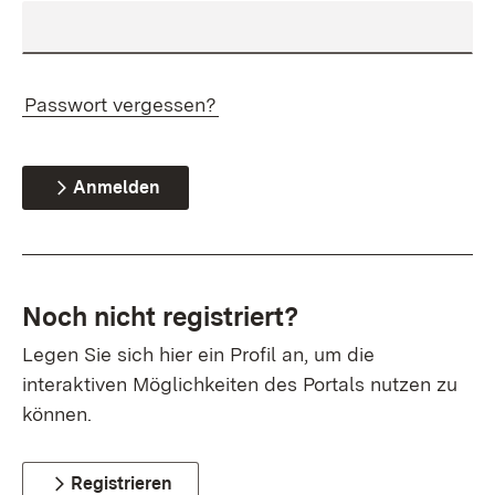
Passwort vergessen?
Anmelden
Noch nicht registriert?
Legen Sie sich hier ein Profil an, um die
interaktiven Möglichkeiten des Portals nutzen zu
können.
Registrieren