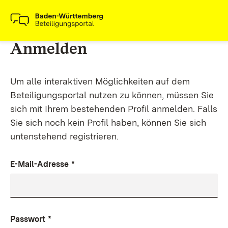
Anmelden
Um alle interaktiven Möglichkeiten auf dem
Beteiligungsportal nutzen zu können, müssen Sie
sich mit Ihrem bestehenden Profil anmelden. Falls
Sie sich noch kein Profil haben, können Sie sich
untenstehend registrieren.
E-Mail-Adresse
*
Passwort
*