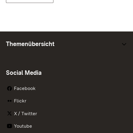
Themenübersicht
Social Media
Facebook
Flickr
X / Twitter
Youtube