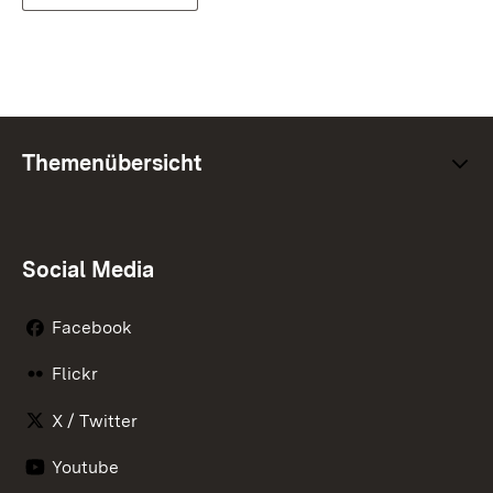
Themenübersicht
Social Media
Facebook
Flickr
X / Twitter
Youtube