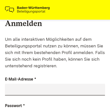
Anmelden
Um alle interaktiven Möglichkeiten auf dem
Beteiligungsportal nutzen zu können, müssen Sie
sich mit Ihrem bestehenden Profil anmelden. Falls
Sie sich noch kein Profil haben, können Sie sich
untenstehend registrieren.
E-Mail-Adresse
*
Passwort
*