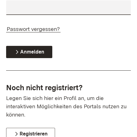
Passwort vergessen?
Anmelden
Noch nicht registriert?
Legen Sie sich hier ein Profil an, um die
interaktiven Möglichkeiten des Portals nutzen zu
können.
Registrieren