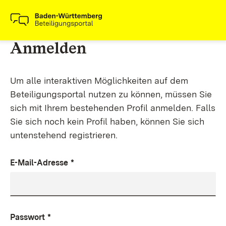
Anmelden
Um alle interaktiven Möglichkeiten auf dem
Beteiligungsportal nutzen zu können, müssen Sie
sich mit Ihrem bestehenden Profil anmelden. Falls
Sie sich noch kein Profil haben, können Sie sich
untenstehend registrieren.
E-Mail-Adresse
*
Passwort
*