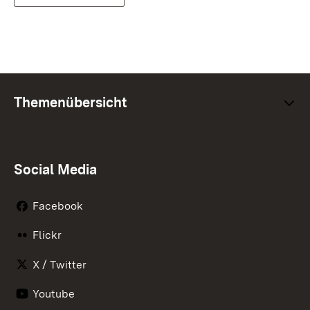
Themenübersicht
Social Media
Facebook
Flickr
X / Twitter
Youtube