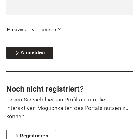
Passwort vergessen?
Anmelden
Noch nicht registriert?
Legen Sie sich hier ein Profil an, um die
interaktiven Möglichkeiten des Portals nutzen zu
können.
Registrieren