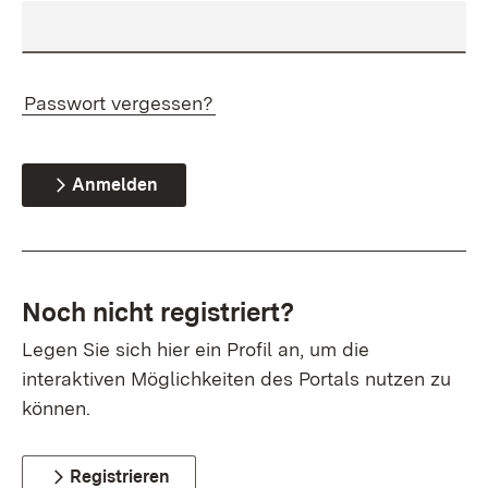
Passwort vergessen?
Anmelden
Noch nicht registriert?
Legen Sie sich hier ein Profil an, um die
interaktiven Möglichkeiten des Portals nutzen zu
können.
Registrieren