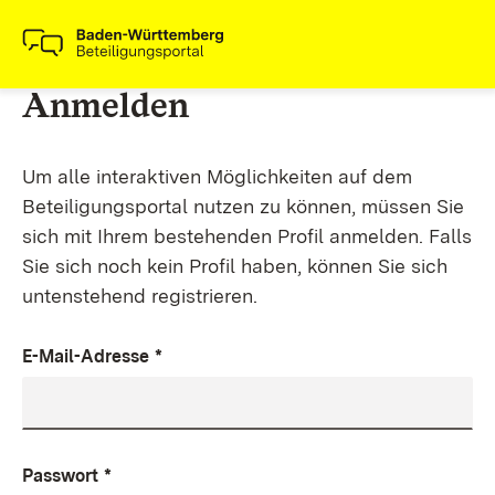
Anmelden
Um alle interaktiven Möglichkeiten auf dem
Beteiligungsportal nutzen zu können, müssen Sie
sich mit Ihrem bestehenden Profil anmelden. Falls
Sie sich noch kein Profil haben, können Sie sich
untenstehend registrieren.
E-Mail-Adresse
*
Passwort
*