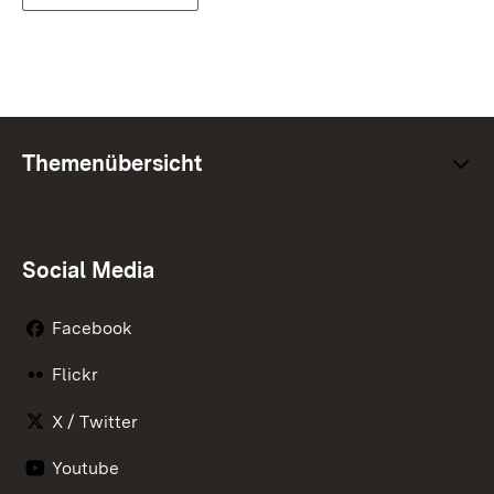
Themenübersicht
Social Media
Facebook
Flickr
X / Twitter
Youtube