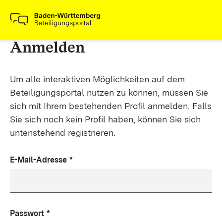
Anmelden
Um alle interaktiven Möglichkeiten auf dem
Beteiligungsportal nutzen zu können, müssen Sie
sich mit Ihrem bestehenden Profil anmelden. Falls
Sie sich noch kein Profil haben, können Sie sich
untenstehend registrieren.
E-Mail-Adresse
*
Passwort
*