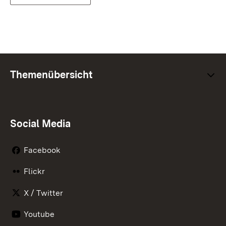
Themenübersicht
Social Media
Facebook
Flickr
X / Twitter
Youtube