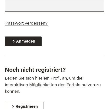
Passwort vergessen?
Anmelden
Noch nicht registriert?
Legen Sie sich hier ein Profil an, um die
interaktiven Möglichkeiten des Portals nutzen zu
können.
Registrieren