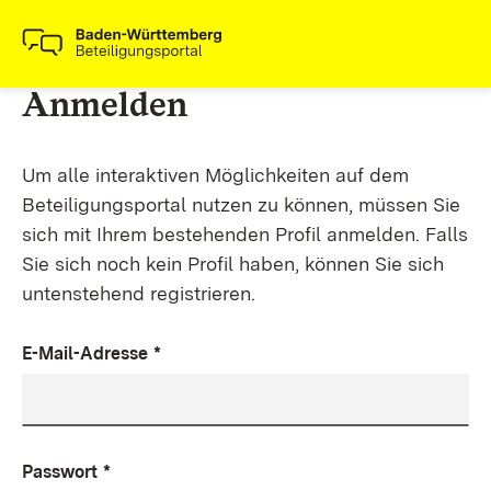
Anmelden
Um alle interaktiven Möglichkeiten auf dem
Beteiligungsportal nutzen zu können, müssen Sie
sich mit Ihrem bestehenden Profil anmelden. Falls
Sie sich noch kein Profil haben, können Sie sich
untenstehend registrieren.
E-Mail-Adresse
*
Passwort
*