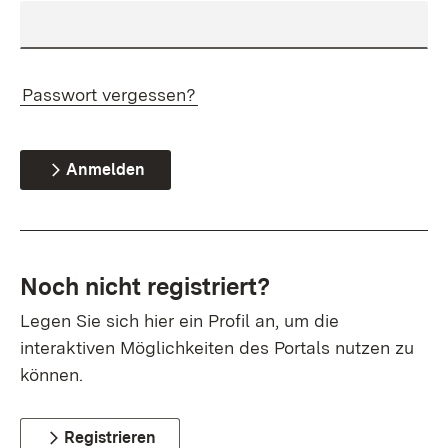
Passwort vergessen?
Anmelden
Noch nicht registriert?
Legen Sie sich hier ein Profil an, um die
interaktiven Möglichkeiten des Portals nutzen zu
können.
Registrieren