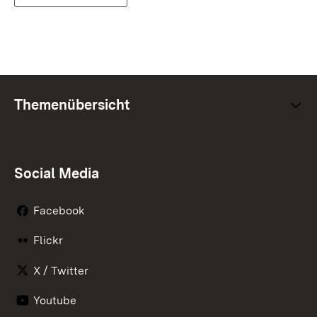
Themenübersicht
Social Media
Facebook
Flickr
X / Twitter
Youtube