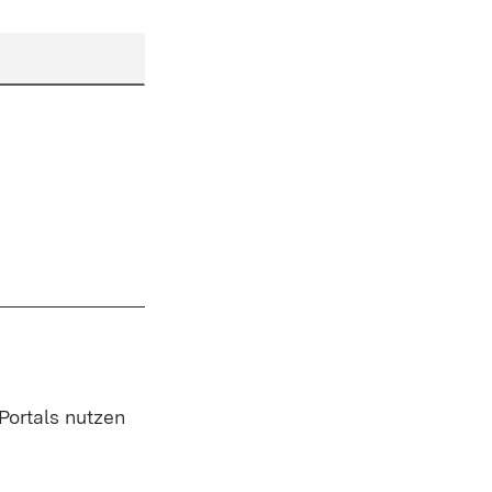
 Portals nutzen