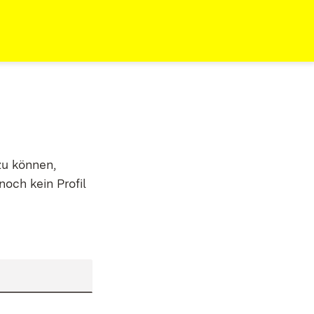
zu können,
noch kein Profil