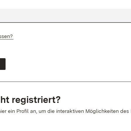
ssen?
ht registriert?
ier ein Profil an, um die interaktiven Möglichkeiten des