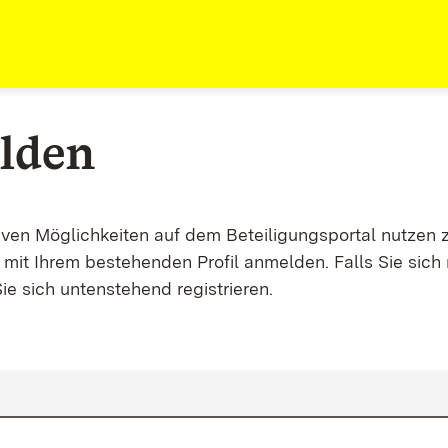
lden
tiven Möglichkeiten auf dem Beteiligungsportal nutzen 
mit Ihrem bestehenden Profil anmelden. Falls Sie sich 
ie sich untenstehend registrieren.