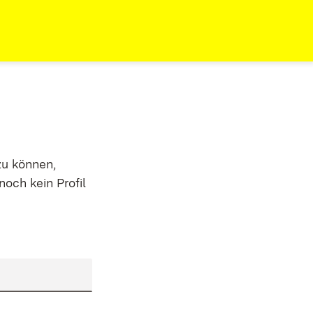
zu können,
noch kein Profil