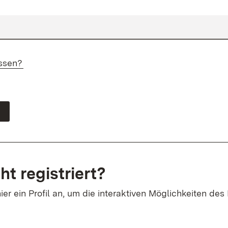
ssen?
ht registriert?
ier ein Profil an, um die interaktiven Möglichkeiten des