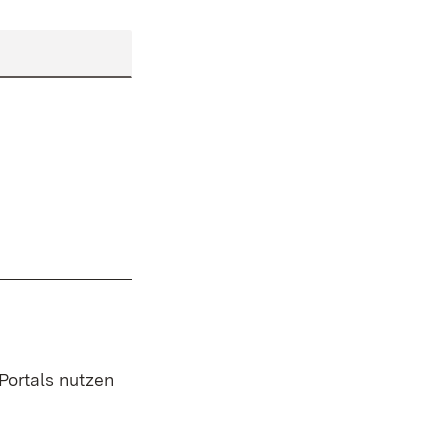
 Portals nutzen