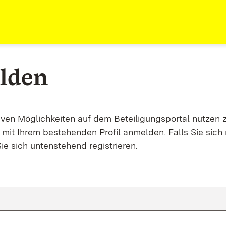
lden
tiven Möglichkeiten auf dem Beteiligungsportal nutzen 
mit Ihrem bestehenden Profil anmelden. Falls Sie sich 
ie sich untenstehend registrieren.