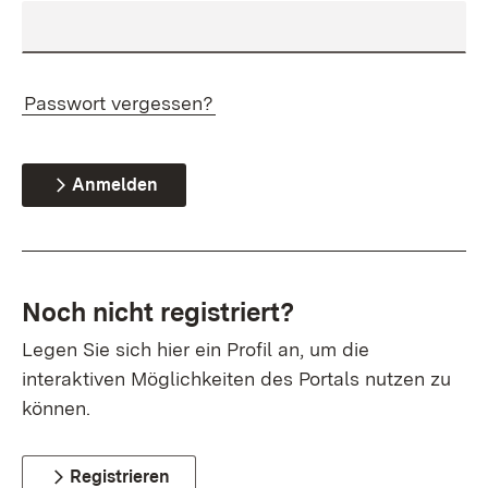
Passwort vergessen?
Anmelden
Noch nicht registriert?
Legen Sie sich hier ein Profil an, um die
interaktiven Möglichkeiten des Portals nutzen zu
können.
Registrieren