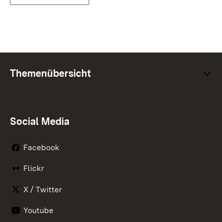
Themenübersicht
Social Media
Facebook
Flickr
X / Twitter
Youtube