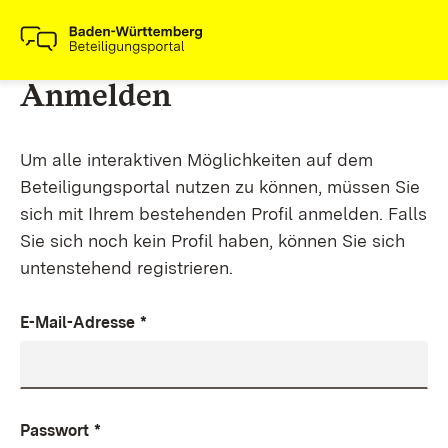
Anmelden
Um alle interaktiven Möglichkeiten auf dem
Beteiligungsportal nutzen zu können, müssen Sie
sich mit Ihrem bestehenden Profil anmelden. Falls
Sie sich noch kein Profil haben, können Sie sich
untenstehend registrieren.
E-Mail-Adresse
*
Passwort
*