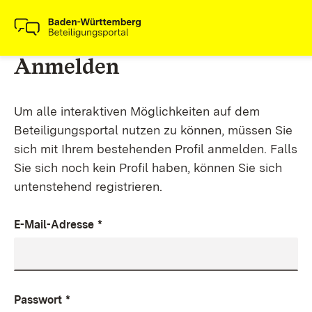
Anmelden
Um alle interaktiven Möglichkeiten auf dem
Beteiligungsportal nutzen zu können, müssen Sie
sich mit Ihrem bestehenden Profil anmelden. Falls
Sie sich noch kein Profil haben, können Sie sich
untenstehend registrieren.
E-Mail-Adresse
*
Passwort
*