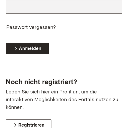
Passwort vergessen?
Anmelden
Noch nicht registriert?
Legen Sie sich hier ein Profil an, um die
interaktiven Möglichkeiten des Portals nutzen zu
können.
Registrieren