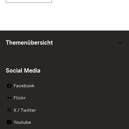
Themenübersicht
Social Media
Facebook
Flickr
X / Twitter
Youtube